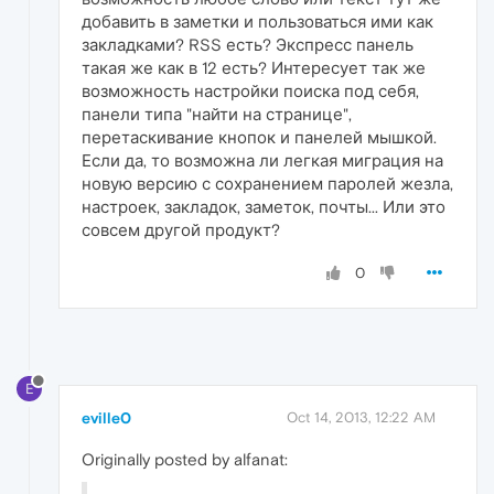
добавить в заметки и пользоваться ими как
закладками? RSS есть? Экспресс панель
такая же как в 12 есть? Интересует так же
возможность настройки поиска под себя,
панели типа "найти на странице",
перетаскивание кнопок и панелей мышкой.
Если да, то возможна ли легкая миграция на
новую версию с сохранением паролей жезла,
настроек, закладок, заметок, почты... Или это
совсем другой продукт?
0
E
eville0
Oct 14, 2013, 12:22 AM
Originally posted by alfanat: