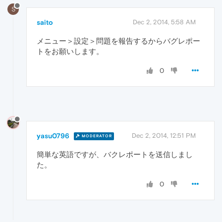
S
saito
Dec 2, 2014, 5:58 AM
メニュー＞設定＞問題を報告するからバグレポー
トをお願いします。
0
yasu0796
Dec 2, 2014, 12:51 PM
MODERATOR
簡単な英語ですが、バクレポートを送信しまし
た。
0