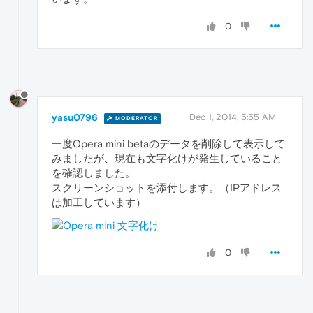
0
yasu0796
Dec 1, 2014, 5:55 AM
MODERATOR
一度Opera mini betaのデータを削除して表示して
みましたが、現在も文字化けが発生していること
を確認しました。
スクリーンショットを添付します。（IPアドレス
は加工しています）
0