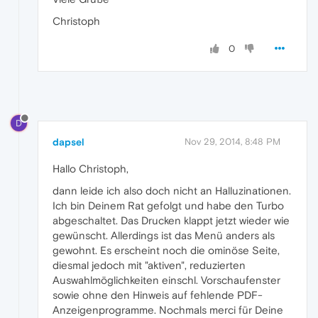
Christoph
0
D
dapsel
Nov 29, 2014, 8:48 PM
Hallo Christoph,
dann leide ich also doch nicht an Halluzinationen.
Ich bin Deinem Rat gefolgt und habe den Turbo
abgeschaltet. Das Drucken klappt jetzt wieder wie
gewünscht. Allerdings ist das Menü anders als
gewohnt. Es erscheint noch die ominöse Seite,
diesmal jedoch mit "aktiven", reduzierten
Auswahlmöglichkeiten einschl. Vorschaufenster
sowie ohne den Hinweis auf fehlende PDF-
Anzeigenprogramme. Nochmals merci für Deine