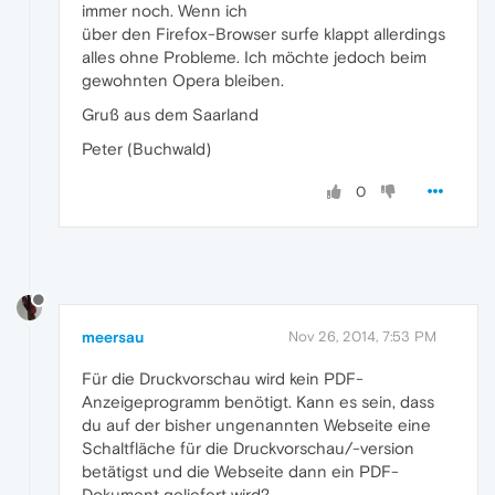
immer noch. Wenn ich
über den Firefox-Browser surfe klappt allerdings
alles ohne Probleme. Ich möchte jedoch beim
gewohnten Opera bleiben.
Gruß aus dem Saarland
Peter (Buchwald)
0
meersau
Nov 26, 2014, 7:53 PM
Für die Druckvorschau wird kein PDF-
Anzeigeprogramm benötigt. Kann es sein, dass
du auf der bisher ungenannten Webseite eine
Schaltfläche für die Druckvorschau/-version
betätigst und die Webseite dann ein PDF-
Dokument geliefert wird?