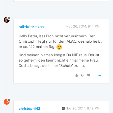
ralf-brinkmann
Nov 26, 2014, 9:14 PM
Hallo Peter, lass Dich nicht verunsichern. Der
Christoph fliegt nur für den ADAC, deshalb heißt
er so. 142 mal am Tag.
Und meinen Namen kriegst Du NIE raus. Der ist
so geheim, den kennt nicht einmal meine Frau.
Deshalb sagt sie immer "Schatz" zu mir.
0
C
christoph142
Nov 26, 2014, 9:49 PM