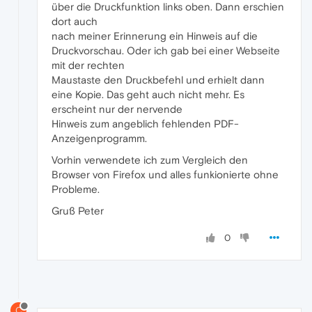
über die Druckfunktion links oben. Dann erschien
dort auch
nach meiner Erinnerung ein Hinweis auf die
Druckvorschau. Oder ich gab bei einer Webseite
mit der rechten
Maustaste den Druckbefehl und erhielt dann
eine Kopie. Das geht auch nicht mehr. Es
erscheint nur der nervende
Hinweis zum angeblich fehlenden PDF-
Anzeigenprogramm.
Vorhin verwendete ich zum Vergleich den
Browser von Firefox und alles funkionierte ohne
Probleme.
Gruß Peter
0
C