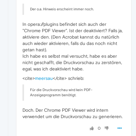
Der o.a. Hinweis erscheint immer noch.
In opera://plugins befindet sich auch der
"Chrome PDF Viewer". Ist der deaktiviert? Falls ja,
aktiviere den. (Den Acrobat kannst du natürlich
auch wieder aktivieren, falls du das noch nicht
getan hast).
Ich habe es selbst mal versucht, habe es aber
nicht geschafft, die Druckvorschau zu zerstören,
egal, was ich deaktiviert habe.
<cite>
meersau
</cite> schrieb:
Für die Druckvorschau wird kein PDF-
Anzeigeprogramm benötigt.
Doch. Der Chrome PDF Viewer wird intern
verwendet um die Druckvorschau zu generieren.
0