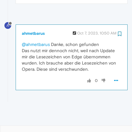
A
ahmetbarus
Oct 7, 2023, 10:50 AM
@ahmetbarus
Danke, schon gefunden
Das nutzt mir dennoch nicht, weil nach Update
mir die Lesezeichen von Edge übernommen
wurden. Ich brauche aber die Lesezeichen von
Opera. Diese sind verschwunden.
0