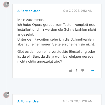
?
A Former User
Oct 7, 2023, 9:52 AM
Moin zusammen,
ich habe Opera gerade zum Testen komplett neu
installiert und mir werden die Schnellwahlen nicht
angezeigt.
Unter den Favoriten sehe ich die Schnellwahlen,
aber auf einer neuen Seite erscheinen sie nicht.
Gibt es da noch eine versteckte Einstellung oder
ist da ein Bug, da die ja wohl bei einigen gerade
nicht richtig angezeigt wird?
1
?
A Former User
Oct 7, 2023, 10:28 AM