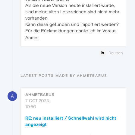
Als die neue Version heute installiert wurde,
sind meine alten Lesezeichen sind nicht mehr
vorhanden.
Kann diese gefunden und importiert werden?
Für die Rückmeldungen danke ich im Voraus.
Ahmet
Deutsch
LATEST POSTS MADE BY AHMETBARUS
AHMETBARUS
A
7 OCT 2023,
10:50
RE: neu installiert / Schnellwahl wird nicht
angezeigt