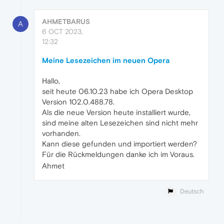
AHMETBARUS
A
6 OCT 2023,
12:32
Meine Lesezeichen im neuen Opera
Hallo,
seit heute 06.10.23 habe ich Opera Desktop
Version 102.0.488.78.
Als die neue Version heute installiert wurde,
sind meine alten Lesezeichen sind nicht mehr
vorhanden.
Kann diese gefunden und importiert werden?
Für die Rückmeldungen danke ich im Voraus.
Ahmet
Deutsch