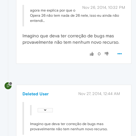
Nov 26, 2014, 10:32 PM
agora me explica por que o
Opera 26 não tem nada de 26 nele, isso eu ainda não
entendi...
Imagino que deva ter correção de bugs mas
provavelmente não tem nenhum novo recurso.
0
D
Deleted User
Nov 27, 2014, 12:44 AM
Imagino que deva ter correção de bugs mas
provavelmente não tem nenhum novo recurso.