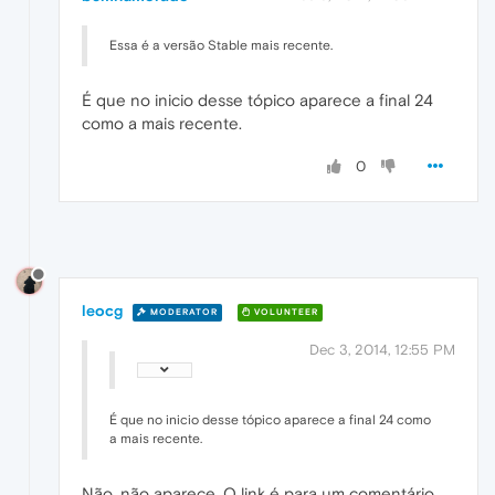
Essa é a versão Stable mais recente.
É que no inicio desse tópico aparece a final 24
como a mais recente.
0
leocg
MODERATOR
VOLUNTEER
Dec 3, 2014, 12:55 PM
É que no inicio desse tópico aparece a final 24 como
a mais recente.
Não, não aparece. O link é para um comentário