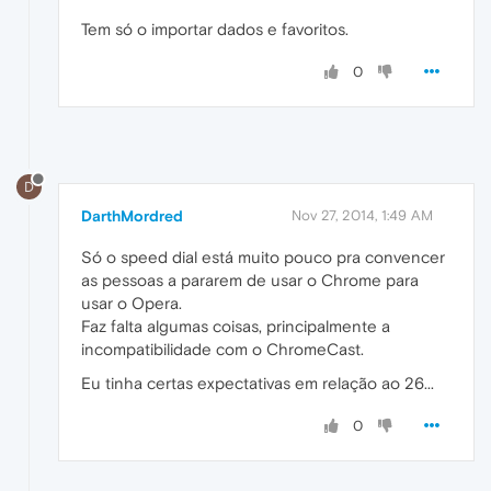
Tem só o importar dados e favoritos.
0
D
DarthMordred
Nov 27, 2014, 1:49 AM
Só o speed dial está muito pouco pra convencer
as pessoas a pararem de usar o Chrome para
usar o Opera.
Faz falta algumas coisas, principalmente a
incompatibilidade com o ChromeCast.
Eu tinha certas expectativas em relação ao 26...
0