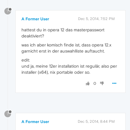
?
A Former User
Dec 5, 2014, 7:52 PM
hattest du in opera 12 das masterpasswort
deaktiviert?
was ich aber komisch finde ist, dass opera 12.x
garnicht erst in der auswahlliste auftaucht.
edit:
und ja, meine 12er installation ist regulär, also per
installer (x64), nix portable oder so.
0
?
A Former User
Dec 5, 2014, 8:44 PM