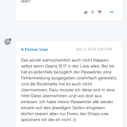
rein?
0
?
A Former User
Dec 5, 2014, 5:43 PM
Das würde wahrscheinlich auch nicht klappen,
selbst wenn Opera 12.17 in der Liste wäre. Bei mir
hat es jedenfalls bezüglich der Passwörter eine
Fehlermeldung ausgegeben (mehrfach getestet),
und die Bookmarks hat es auch nicht
übernommen. Dazu musste ich diese erst in eine
html-Datei übernehmen und von dort aus
einlesen. Ich habe meine Passwörter alle wieder
einzeln auf den jeweiligen Seiten eingeben
dürfen (waren aber nur Foren, bei Shops usw.
speichere ich die eh nicht :))