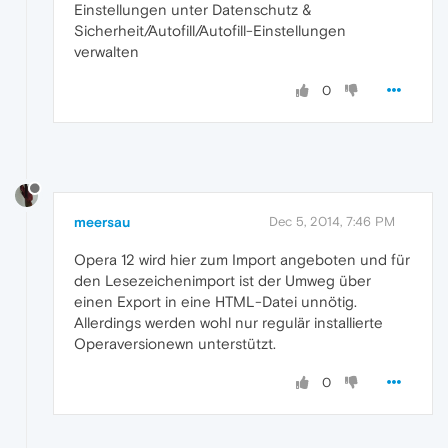
Einstellungen unter Datenschutz &
Sicherheit/Autofill/Autofill-Einstellungen
verwalten
0
meersau
Dec 5, 2014, 7:46 PM
Opera 12 wird hier zum Import angeboten und für
den Lesezeichenimport ist der Umweg über
einen Export in eine HTML-Datei unnötig.
Allerdings werden wohl nur regulär installierte
Operaversionewn unterstützt.
0