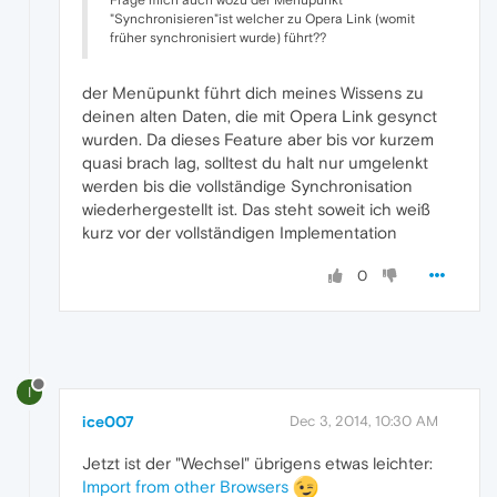
"Synchronisieren"ist welcher zu Opera Link (womit
früher synchronisiert wurde) führt??
der Menüpunkt führt dich meines Wissens zu
deinen alten Daten, die mit Opera Link gesynct
wurden. Da dieses Feature aber bis vor kurzem
quasi brach lag, solltest du halt nur umgelenkt
werden bis die vollständige Synchronisation
wiederhergestellt ist. Das steht soweit ich weiß
kurz vor der vollständigen Implementation
0
I
ice007
Dec 3, 2014, 10:30 AM
Jetzt ist der "Wechsel" übrigens etwas leichter:
Import from other Browsers