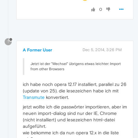
0
?
A Former User
Dec 5, 2014, 3:26 PM
Jetzt ist der "Wechsel" übrigens etwas leichter: Import
from other Browsers
ich habe noch opera 12.17 installiert, parallel zu 26
(update von 25). die lesezeichen habe ich mit
Transmute
konvertiert.
jetzt wollte ich die passwörter importieren, aber im
neuen import-dialog sind nur der IE, Chrome
(nicht installiert) und lesezeichen html-datei
aufgeführt.
wie bekomme ich da nun opera 12.x in die liste