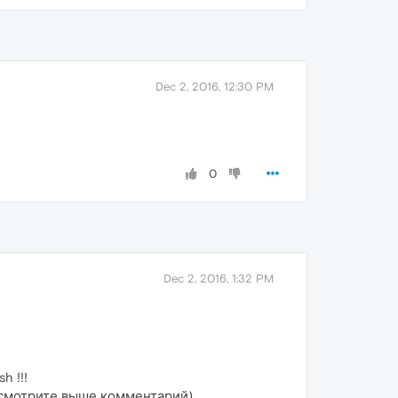
Dec 2, 2016, 12:30 PM
0
Dec 2, 2016, 1:32 PM
 !!!
 (смотрите выше комментарий)