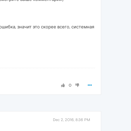
 ошибка, значит это скорее всего, системная
0
Dec 2, 2016, 8:36 PM