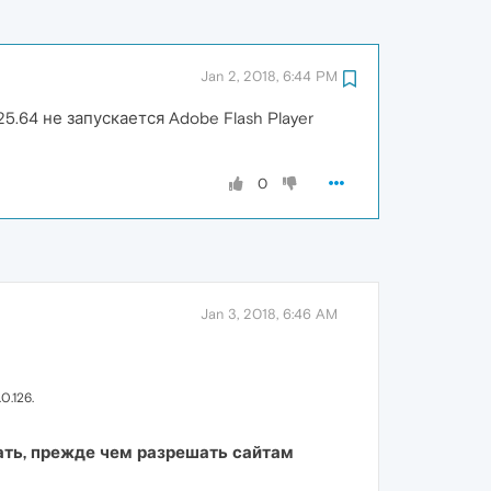
Jan 2, 2018, 6:44 PM
25.64 не запускается Adobe Flash Player
0
Jan 3, 2018, 6:46 AM
0.126.
ть, прежде чем разрешать сайтам