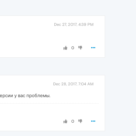
Dec 27, 2017, 4:39 PM
0
Dec 28, 2017, 7:04 AM
версии у вас проблемы.
0