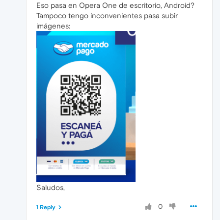
Eso pasa en Opera One de escritorio, Android?
Tampoco tengo inconvenientes pasa subir
imágenes:
Saludos,
0
1 Reply