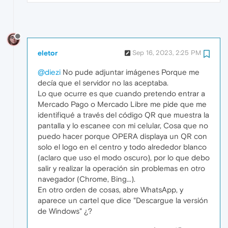
eletor
Sep 16, 2023, 2:25 PM
@diezi
No pude adjuntar imágenes Porque me
decía que el servidor no las aceptaba.
Lo que ocurre es que cuando pretendo entrar a
Mercado Pago o Mercado Libre me pide que me
identifiqué a través del código QR que muestra la
pantalla y lo escanee con mi celular, Cosa que no
puedo hacer porque OPERA displaya un QR con
solo el logo en el centro y todo alrededor blanco
(aclaro que uso el modo oscuro), por lo que debo
salir y realizar la operación sin problemas en otro
navegador (Chrome, Bing...).
En otro orden de cosas, abre WhatsApp, y
aparece un cartel que dice "Descargue la versión
de Windows" ¿?