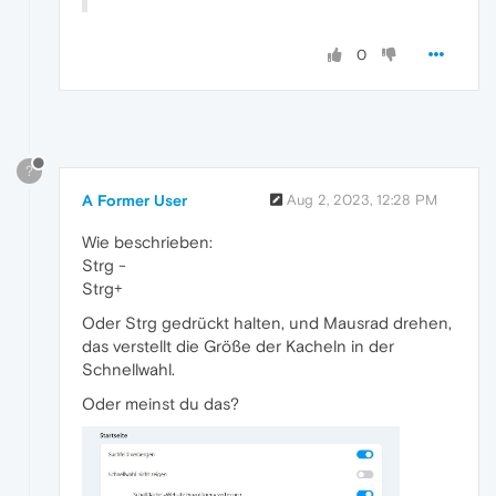
0
?
A Former User
Aug 2, 2023, 12:28 PM
Wie beschrieben:
Strg -
Strg+
Oder Strg gedrückt halten, und Mausrad drehen,
das verstellt die Größe der Kacheln in der
Schnellwahl.
Oder meinst du das?