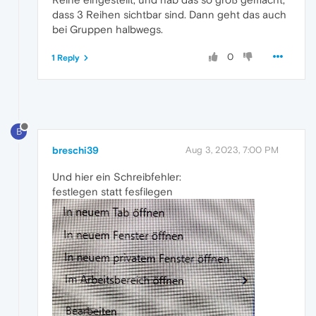
dass 3 Reihen sichtbar sind. Dann geht das auch
bei Gruppen halbwegs.
0
1 Reply
B
breschi39
Aug 3, 2023, 7:00 PM
Und hier ein Schreibfehler:
festlegen statt fesfilegen