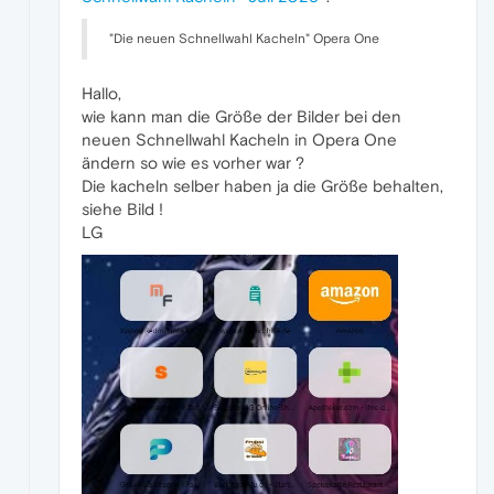
"Die neuen Schnellwahl Kacheln" Opera One
Hallo,
wie kann man die Größe der Bilder bei den
neuen Schnellwahl Kacheln in Opera One
ändern so wie es vorher war ?
Die kacheln selber haben ja die Größe behalten,
siehe Bild !
LG