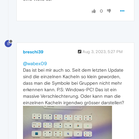
0
B
breschi39
Aug 3, 2023, 5:27 PM
@wabex09
Das ist bei mir auch so. Seit dem letzten Update
sind die einzelnen Kacheln so klein geworden,
dass man die Symbole bei Gruppen nicht mehr
erkennen kann. P.S: Windows-PC! Das ist ein
massive Verschlechterung. Oder kann man die
einzelnen Kacheln irgendwo grösser darstellen?