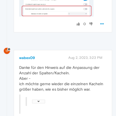
0
W
wabex09
Aug 2, 2023, 3:23 PM
Danke für den Hinweis auf die Anpassung der
Anzahl der Spalten/Kacheln.
Aber -
ich möchte gerne wieder die einzelnen Kacheln
größer haben, wie es bisher möglich war.