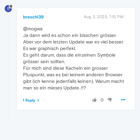
B
breschi39
Aug 3, 2023, 7:15 PM
@mogwa
Ja dann wird es schon ein bisschen grösser.
Aber vor dem letzten Update war es viel besser.
Es war graphisch perfekt.
Es geht darum, dass die einzelnen Symbole
grösser sein sollten.
Für mich sind diese Kacheln ein grosser
Pluspunkt, was es bei keinem anderen Browser
gibt (ich kenne jedenfalls keinen). Warum macht
man so ein mieses Update..!!?
0
1 Reply