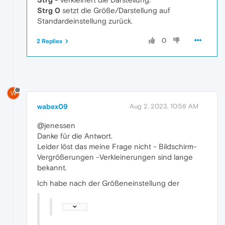
Strg
0
setzt die Größe/Darstellung auf
Standardeinstellung zurück.
0
2 Replies
W
wabex09
Aug 2, 2023, 10:58 AM
@jenessen
Danke für die Antwort.
Leider löst das meine Frage nicht - Bildschirm-
Vergrößerungen -Verkleinerungen sind lange
bekannt.
Ich habe nach der Größeneinstellung der