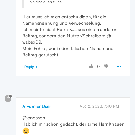
sie sind auch zu hell.
Hier muss ich mich entschuldigen, für die
Namensnennung und Verwechselung.
Ich meinte nicht Herrn K..... aus einem anderen
Beitrag, sondern den Nutzer/Schreibern @
wabex09.
Mein Fehler, war in den falschen Namen und
Beitrag gerutscht.
0
1 Reply
?
A Former User
Aug 2, 2023, 7:40 PM
@jenessen
Hab ich mir schon gedacht, der arme Herr Knauer