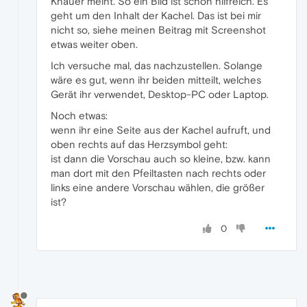
Knauer meint. So ein Bild ist schon hilfreich. Es
geht um den Inhalt der Kachel. Das ist bei mir
nicht so, siehe meinen Beitrag mit Screenshot
etwas weiter oben.
Ich versuche mal, das nachzustellen. Solange
wäre es gut, wenn ihr beiden mitteilt, welches
Gerät ihr verwendet, Desktop-PC oder Laptop.
Noch etwas:
wenn ihr eine Seite aus der Kachel aufruft, und
oben rechts auf das Herzsymbol geht:
ist dann die Vorschau auch so kleine, bzw. kann
man dort mit den Pfeiltasten nach rechts oder
links eine andere Vorschau wählen, die größer
ist?
0