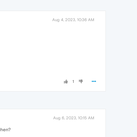
Aug 4, 2023, 10:36 AM
1
Aug 6, 2023, 10:15 AM
chen?