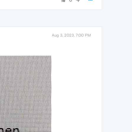
0
Aug 3, 2023, 7:00 PM