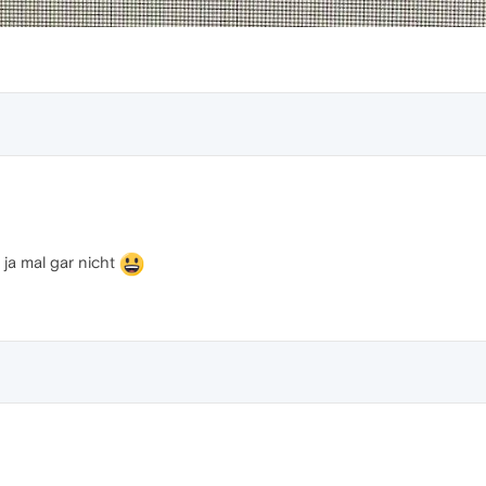
ja mal gar nicht