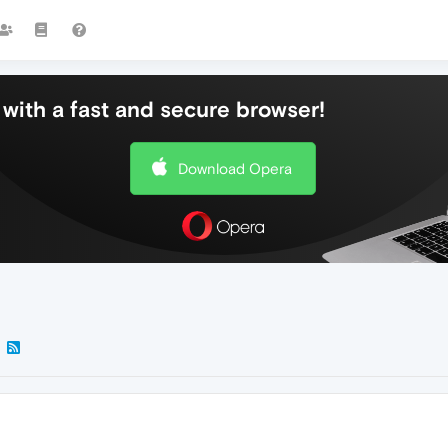
with a fast and secure browser!
Download Opera