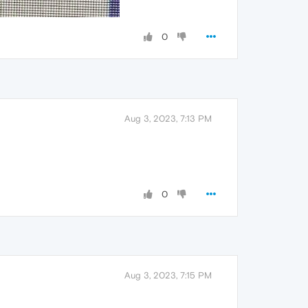
0
Aug 3, 2023, 7:13 PM
0
Aug 3, 2023, 7:15 PM