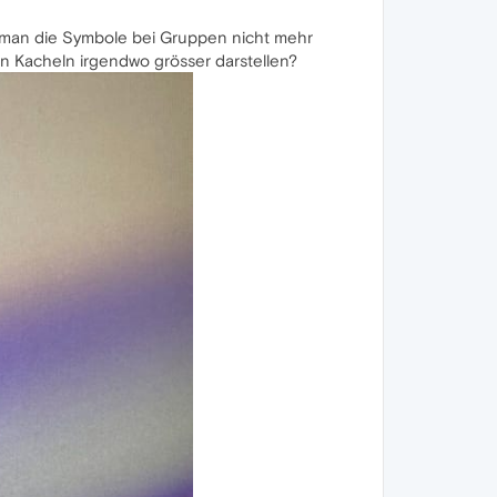
ss man die Symbole bei Gruppen nicht mehr
n Kacheln irgendwo grösser darstellen?