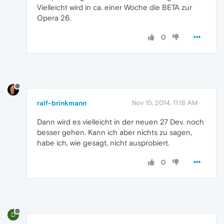
Vielleicht wird in ca. einer Woche die BETA zur
Opera 26.
0
ralf-brinkmann
Nov 15, 2014, 11:18 AM
Dann wird es vielleicht in der neuen 27 Dev. noch
besser gehen. Kann ich aber nichts zu sagen,
habe ich, wie gesagt, nicht ausprobiert.
0
D