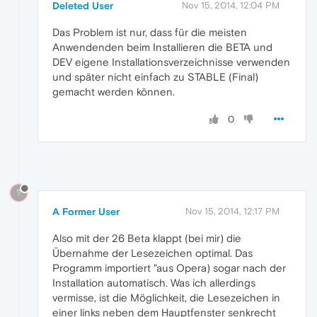
Deleted User
Nov 15, 2014, 12:04 PM
Das Problem ist nur, dass für die meisten
Anwendenden beim Installieren die BETA und
DEV eigene Installationsverzeichnisse verwenden
und später nicht einfach zu STABLE (Final)
gemacht werden können.
0
?
A Former User
Nov 15, 2014, 12:17 PM
Also mit der 26 Beta klappt (bei mir) die
Übernahme der Lesezeichen optimal. Das
Programm importiert "aus Opera) sogar nach der
Installation automatisch. Was ich allerdings
vermisse, ist die Möglichkeit, die Lesezeichen in
einer links neben dem Hauptfenster senkrecht