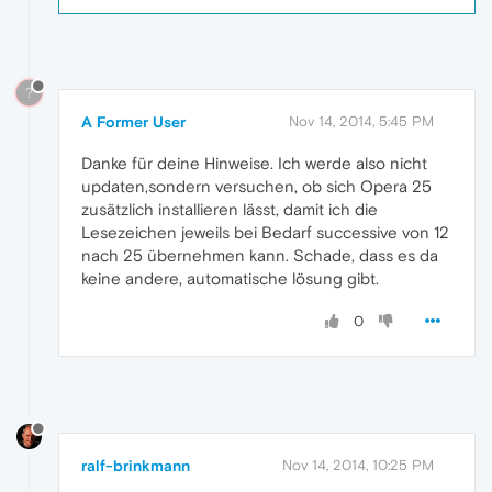
?
A Former User
Nov 14, 2014, 5:45 PM
Danke für deine Hinweise. Ich werde also nicht
updaten,sondern versuchen, ob sich Opera 25
zusätzlich installieren lässt, damit ich die
Lesezeichen jeweils bei Bedarf successive von 12
nach 25 übernehmen kann. Schade, dass es da
keine andere, automatische lösung gibt.
0
ralf-brinkmann
Nov 14, 2014, 10:25 PM