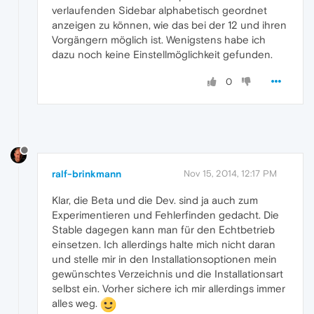
verlaufenden Sidebar alphabetisch geordnet
anzeigen zu können, wie das bei der 12 und ihren
Vorgängern möglich ist. Wenigstens habe ich
dazu noch keine Einstellmöglichkeit gefunden.
0
ralf-brinkmann
Nov 15, 2014, 12:17 PM
Klar, die Beta und die Dev. sind ja auch zum
Experimentieren und Fehlerfinden gedacht. Die
Stable dagegen kann man für den Echtbetrieb
einsetzen. Ich allerdings halte mich nicht daran
und stelle mir in den Installationsoptionen mein
gewünschtes Verzeichnis und die Installationsart
selbst ein. Vorher sichere ich mir allerdings immer
alles weg.