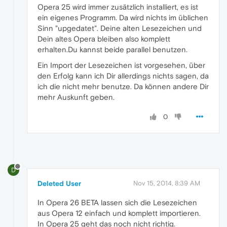
Opera 25 wird immer zusätzlich installiert, es ist
ein eigenes Programm. Da wird nichts im üblichen
Sinn "upgedatet". Deine alten Lesezeichen und
Dein altes Opera bleiben also komplett
erhalten.Du kannst beide parallel benutzen.
Ein Import der Lesezeichen ist vorgesehen, über
den Erfolg kann ich Dir allerdings nichts sagen, da
ich die nicht mehr benutze. Da können andere Dir
mehr Auskunft geben.
0
D
Deleted User
Nov 15, 2014, 8:39 AM
In Opera 26 BETA lassen sich die Lesezeichen
aus Opera 12 einfach und komplett importieren.
In Opera 25 geht das noch nicht richtig.