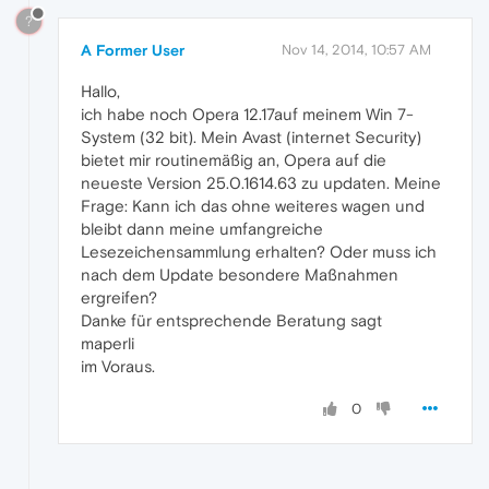
?
A Former User
Nov 14, 2014, 10:57 AM
Hallo,
ich habe noch Opera 12.17auf meinem Win 7-
System (32 bit). Mein Avast (internet Security)
bietet mir routinemäßig an, Opera auf die
neueste Version 25.0.1614.63 zu updaten. Meine
Frage: Kann ich das ohne weiteres wagen und
bleibt dann meine umfangreiche
Lesezeichensammlung erhalten? Oder muss ich
nach dem Update besondere Maßnahmen
ergreifen?
Danke für entsprechende Beratung sagt
maperli
im Voraus.
0