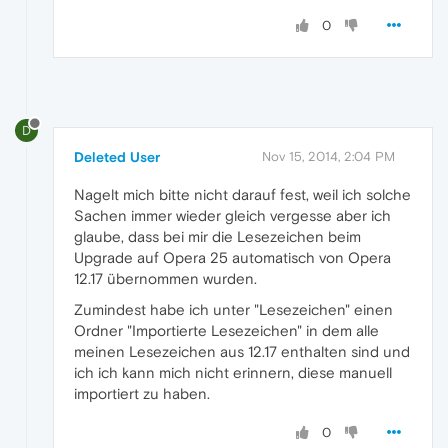
0
D
Deleted User
Nov 15, 2014, 2:04 PM
Nagelt mich bitte nicht darauf fest, weil ich solche
Sachen immer wieder gleich vergesse aber ich
glaube, dass bei mir die Lesezeichen beim
Upgrade auf Opera 25 automatisch von Opera
12.17 übernommen wurden.
Zumindest habe ich unter "Lesezeichen" einen
Ordner "Importierte Lesezeichen" in dem alle
meinen Lesezeichen aus 12.17 enthalten sind und
ich ich kann mich nicht erinnern, diese manuell
importiert zu haben.
0