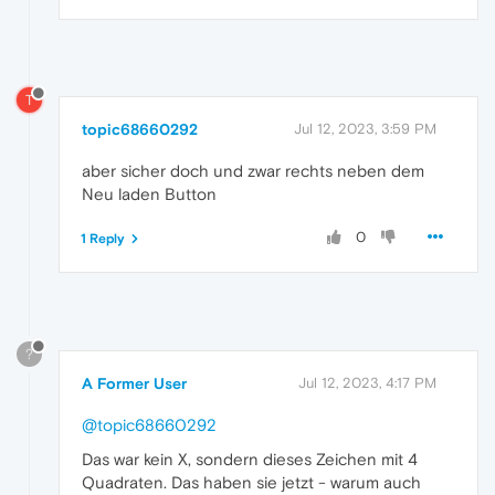
T
topic68660292
Jul 12, 2023, 3:59 PM
aber sicher doch und zwar rechts neben dem
Neu laden Button
0
1 Reply
?
A Former User
Jul 12, 2023, 4:17 PM
@topic68660292
Das war kein X, sondern dieses Zeichen mit 4
Quadraten. Das haben sie jetzt - warum auch