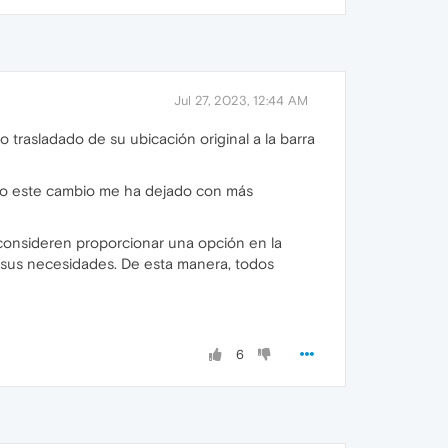
Jul 27, 2023, 12:44 AM
trasladado de su ubicación original a la barra
caso este cambio me ha dejado con más
 consideren proporcionar una opción en la
 a sus necesidades. De esta manera, todos
6