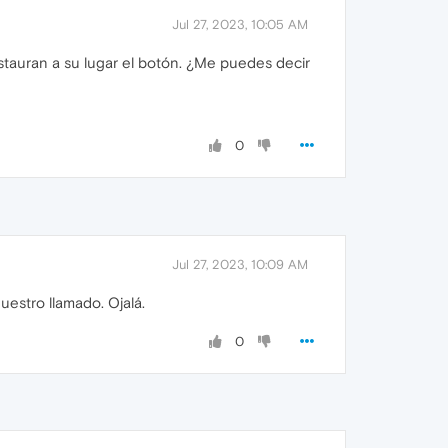
Jul 27, 2023, 10:05 AM
stauran a su lugar el botón. ¿Me puedes decir
0
Jul 27, 2023, 10:09 AM
uestro llamado. Ojalá.
0