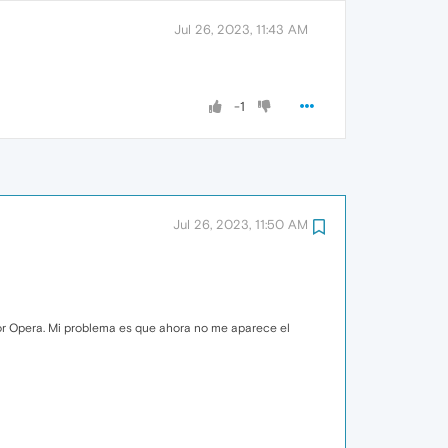
Jul 26, 2023, 11:43 AM
-1
Jul 26, 2023, 11:50 AM
dor Opera. Mi problema es que ahora no me aparece el