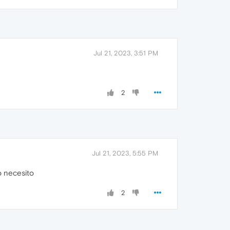
Jul 21, 2023, 3:51 PM
2
Jul 21, 2023, 5:55 PM
o necesito
2