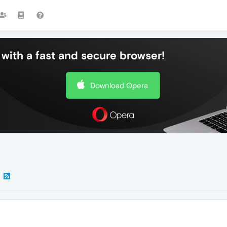
with a fast and secure browser!
Download Opera