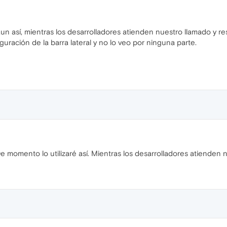
n así, mientras los desarrolladores atienden nuestro llamado y re
ración de la barra lateral y no lo veo por ninguna parte.
 momento lo utilizaré así. Mientras los desarrolladores atienden n