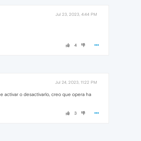
Jul 23, 2023, 4:44 PM
4
Jul 24, 2023, 11:22 PM
 activar o desactivarlo, creo que opera ha
3