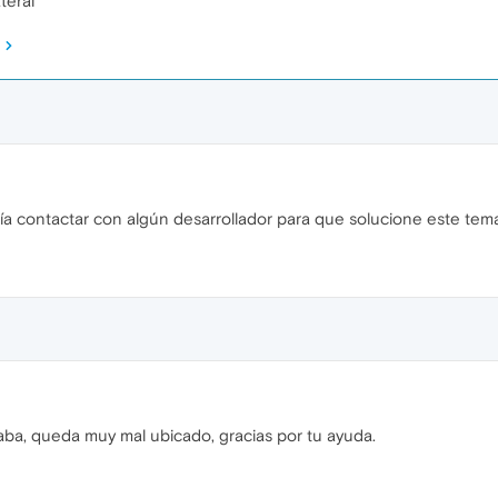
teral
a contactar con algún desarrollador para que solucione este tem
ba, queda muy mal ubicado, gracias por tu ayuda.