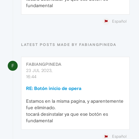
fundamental
Español
LATEST POSTS MADE BY FABIANGPINEDA
FABIANGPINEDA
F
23 JUL 2023,
16:44
RE: Botón inicio de opera
Estamos en la misma pagina, y aparentemente
fue eliminado.
tocará desinstalar ya que ese botón es
fundamental
Español