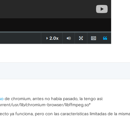
so
de chromium, antes no habia pasado, la tengo asi:
rrent/usr/lib/chromium-browser/libffmpeg.so*
ecto ya funciona, pero con las caracteristicas limitadas de la mis