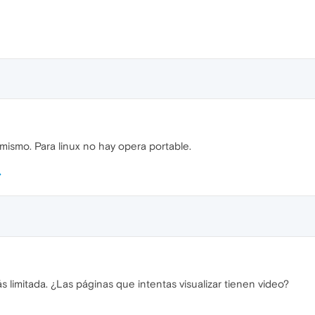
ismo. Para linux no hay opera portable.
s limitada. ¿Las páginas que intentas visualizar tienen video?