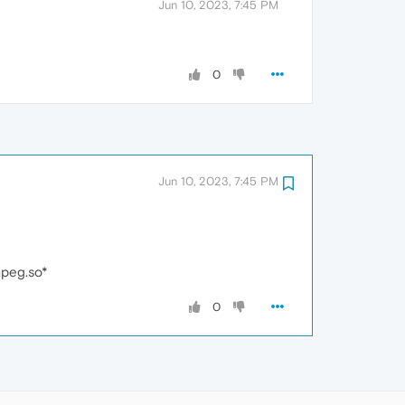
Jun 10, 2023, 7:45 PM
0
Jun 10, 2023, 7:45 PM
peg.so*
0