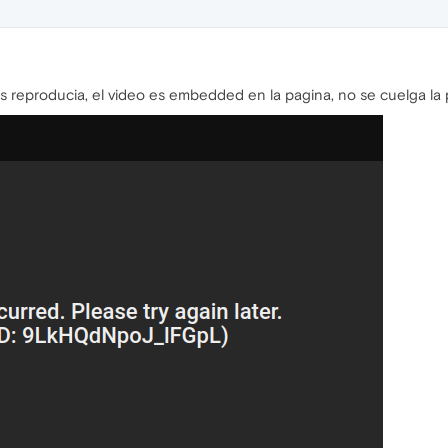
os reproducia, el video es embedded en la pagina, no se cuelga la 