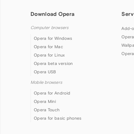
Download Opera
Serv
Computer browsers
Add-o
Opera
Opera for Windows
Wallp
Opera for Mac
Opera
Opera for Linux
Opera beta version
Opera USB
Mobile browsers
Opera for Android
Opera Mini
Opera Touch
Opera for basic phones