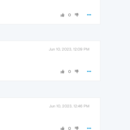
0
Jun 10, 2023, 12:09 PM
0
Jun 10, 2023, 12:46 PM
0