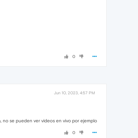
0
Jun 10, 2023, 4:57 PM
ma, no se pueden ver videos en vivo por ejemplo
0