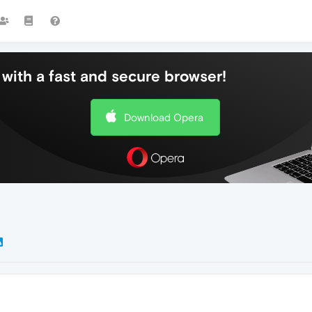
with a fast and secure browser!
Download Opera