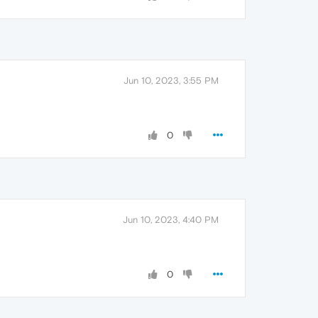
Jun 10, 2023, 3:55 PM
0
Jun 10, 2023, 4:40 PM
0