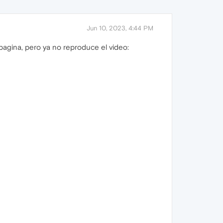
Jun 10, 2023, 4:44 PM
pagina, pero ya no reproduce el video: