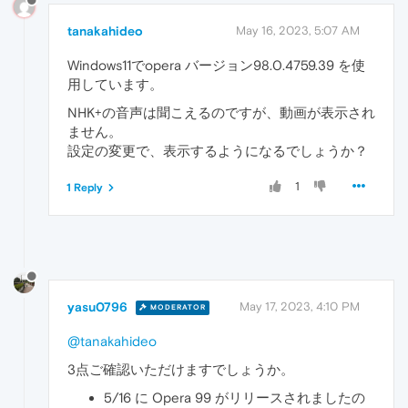
tanakahideo
May 16, 2023, 5:07 AM
Windows11でopera バージョン98.0.4759.39 を使
用しています。
NHK+の音声は聞こえるのですが、動画が表示され
ません。
設定の変更で、表示するようになるでしょうか？
1
1 Reply
yasu0796
May 17, 2023, 4:10 PM
MODERATOR
@tanakahideo
3点ご確認いただけますでしょうか。
5/16 に Opera 99 がリリースされましたの