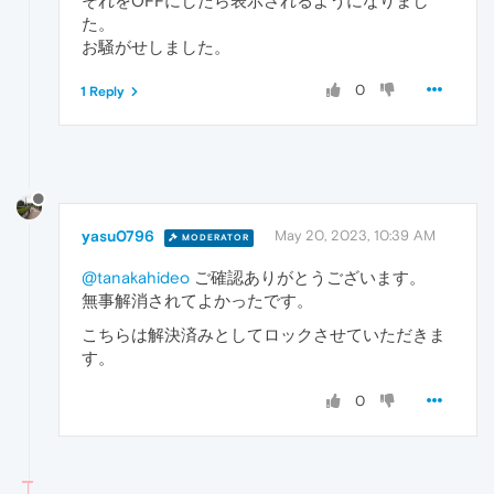
それをOFFにしたら表示されるようになりまし
た。
お騒がせしました。
0
1 Reply
yasu0796
May 20, 2023, 10:39 AM
MODERATOR
@tanakahideo
ご確認ありがとうございます。
無事解消されてよかったです。
こちらは解決済みとしてロックさせていただきま
す。
0