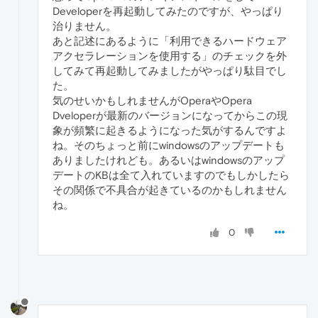
Developerを再起動してみたのですが、やっぱり
治りません。
あと記述にあるように「利用できるハードウェア
アクセラレーションを使用する」のチェックを外
してみて再起動してみましたがやっぱり駄目でし
た。
気のせいかもしれませんがOperaやOpera
Dveloperが最新のバージョンになってからこの現
象が頻繁に起きるようになった気がするんですよ
ね。そのちょっと前にwindowsのアップデートも
ありましたけれども。あるいはwindowsのアップ
デートのKBは全て入れていますのでもしかしたら
その関係で不具合が起きているのかもしれません
ね。
0