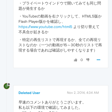
・プライベートウインドウで開いてみても同じ問
題が発生するか
・YouTubeの動画を右クリックして、HTML5版か
Flash Player版かを確認し、
https://www.youtube.com/html5
より切り替えて
不具合が起きるか
・特定の再生リストで再現するか、全ての再現リ
ストなのか（一つの動画が15～30秒のリストで再
現する場合であれば確認がしやすくなります）
0
D
Deleted User
Nov 2, 2014, 4:34 AM
早速のコメントありがとうございます。
私も以下の環境で確認してみました。