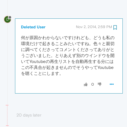
D
Deleted User
Nov 2, 2014, 2:59 PM
何が原因かわからないですけれども、どうも私の
環境だけで起きることみたいですね。色々と親切
に調べてくださってコメントくださってありがと
うございました。とりあえず別のウインドウを開
いてYoutubeの再生リストを自動再生する分には
この不具合が起きませんのでそうやってYoutube
を聴くことにします。
0
20 days later