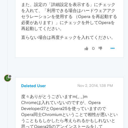
また、設定の「詳細設定を表示する」にチェック
を入れて、「利用できる場合はハードウェアアク
セラレーションを使用する （Opera を再起動する
必要があります）」にチェックを外してOperaを
再起動してください。
直らない場合は再度チェックを入れてください。
0
D
Deleted User
Nov 2, 2014, 1:38 PM
度々ありがとうございますm(_ _)m
Chromeは入れていないのですが、Opera
Developer27とOpera25を使っていますので
Opera同士Chromiumということで相性が悪いとい
うことももしかしたら考えられるかもしれないと
思ってOpera25のアンインストールをして