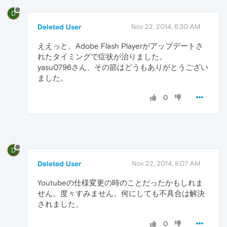
D
Deleted User
Nov 22, 2014, 6:30 AM
ええっと、Adobe Flash Playerがアップデートさ
れたタイミングで症状が治りました。
yasu0796さん、その節はどうもありがとうござい
ました。
0
D
Deleted User
Nov 22, 2014, 8:07 AM
Youtubeの仕様変更の時のことだったかもしれま
せん。度々すみません。何にしても不具合は解決
されました。
0