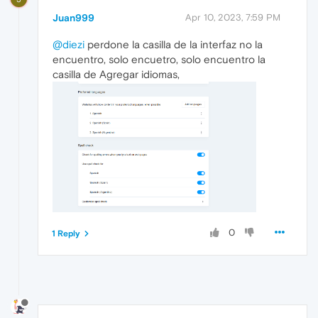
Juan999
Apr 10, 2023, 7:59 PM
@diezi
perdone la casilla de la interfaz no la
encuentro, solo encuetro, solo encuentro la
casilla de Agregar idiomas,
0
1 Reply