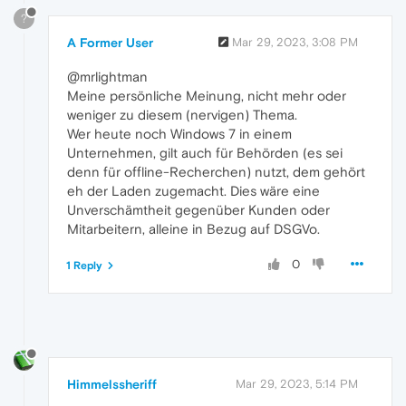
?
A Former User
Mar 29, 2023, 3:08 PM
@mrlightman
Meine persönliche Meinung, nicht mehr oder
weniger zu diesem (nervigen) Thema.
Wer heute noch Windows 7 in einem
Unternehmen, gilt auch für Behörden (es sei
denn für offline-Recherchen) nutzt, dem gehört
eh der Laden zugemacht. Dies wäre eine
Unverschämtheit gegenüber Kunden oder
Mitarbeitern, alleine in Bezug auf DSGVo.
0
1 Reply
Himmelssheriff
Mar 29, 2023, 5:14 PM