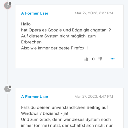
?
A Former User
Mar 27, 2023, 3:37 PM
Hallo,
hat Opera es Google und Edge gleichgetan: ?
Auf diesem System nicht möglich, zum
Erbrechen.
Also wie immer der beste Firefox !!
0
?
A Former User
Mar 27, 2023, 4:47 PM
Falls du deinen unverständlichen Beitrag auf
Windows 7 beziehst - ja!
Und zum Glück, denn wer dieses System noch
immer (online) nutzt, der schaffst sich nicht nur