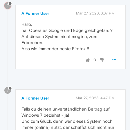
?
A Former User
Mar 27, 2023, 3:37 PM
Hallo,
hat Opera es Google und Edge gleichgetan: ?
Auf diesem System nicht möglich, zum
Erbrechen.
Also wie immer der beste Firefox !!
0
?
A Former User
Mar 27, 2023, 4:47 PM
Falls du deinen unverständlichen Beitrag auf
Windows 7 beziehst - ja!
Und zum Glück, denn wer dieses System noch
immer (online) nutzt, der schaffst sich nicht nur