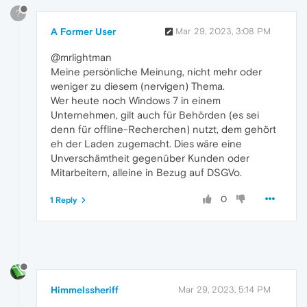
?
A Former User
Mar 29, 2023, 3:08 PM
@mrlightman
Meine persönliche Meinung, nicht mehr oder
weniger zu diesem (nervigen) Thema.
Wer heute noch Windows 7 in einem
Unternehmen, gilt auch für Behörden (es sei
denn für offline-Recherchen) nutzt, dem gehört
eh der Laden zugemacht. Dies wäre eine
Unverschämtheit gegenüber Kunden oder
Mitarbeitern, alleine in Bezug auf DSGVo.
0
1 Reply
Himmelssheriff
Mar 29, 2023, 5:14 PM