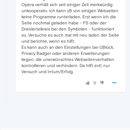
Opera verhält sich seit einiger Zeit merkwürdig
unkooperativ. Ich kann zB von einigen Webseiten
keine Programme runterladen. Erst wenn ich die
Seite nochmal geladen habe - F5 oder der
Dreiviertelkreis bei den Symbolen - funktioniert
es. Versuche es auch mal mit neu laden der Seite
und berichte, wenn es hilft.
Es kann auch an den Einstellungen bei UBlock,
Privacy Badger oder anderen Erweiterungen
liegen, die unerwünschtes Webseitenverhalten
kontrollieren und verhindern. Da hilft evtl. nur
Versuch und Irrtum/Erfolg.
0