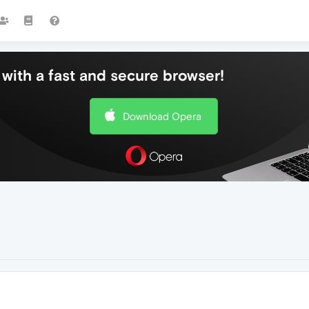
with a fast and secure browser!
Download Opera