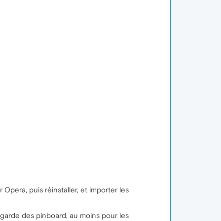
 Opera, puis réinstaller, et importer les
vegarde des pinboard, au moins pour les