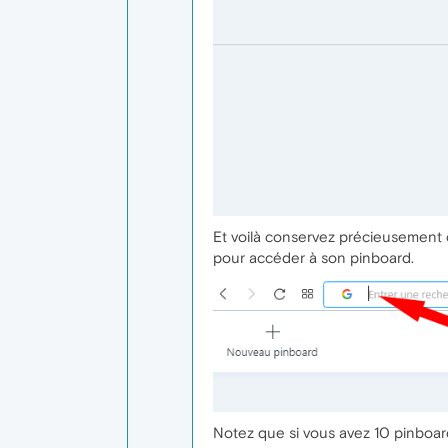
Et voilà conservez précieusement c
pour accéder à son pinboard.
Notez que si vous avez 10 pinboard