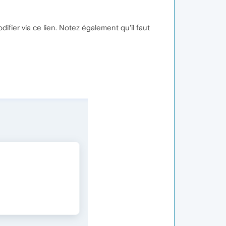
ifier via ce lien. Notez également qu'il faut