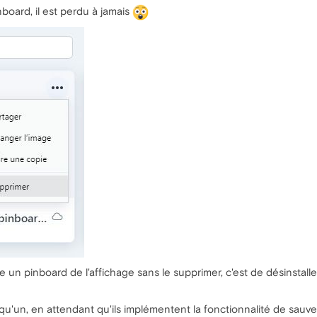
board, il est perdu à jamais
 un pinboard de l'affichage sans le supprimer, c'est de désinstaller
elqu'un, en attendant qu'ils implémentent la fonctionnalité de sau