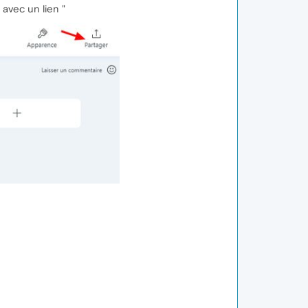
 avec un lien "