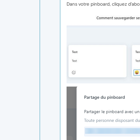
Dans votre pinboard, cliquez d'abor