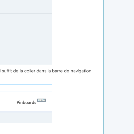
ffit de la coller dans la barre de navigation