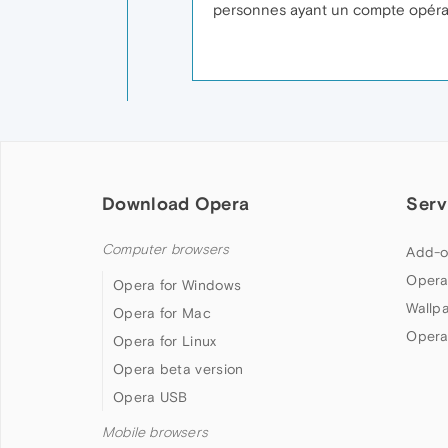
personnes ayant un compte opéra
Download Opera
Serv
Computer browsers
Add-o
Opera
Opera for Windows
Wallp
Opera for Mac
Opera
Opera for Linux
Opera beta version
Opera USB
Mobile browsers