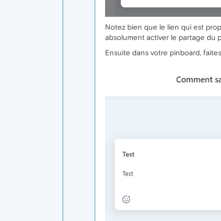
Notez bien que le lien qui est prop
absolument activer le partage du 
Ensuite dans votre pinboard, faites 