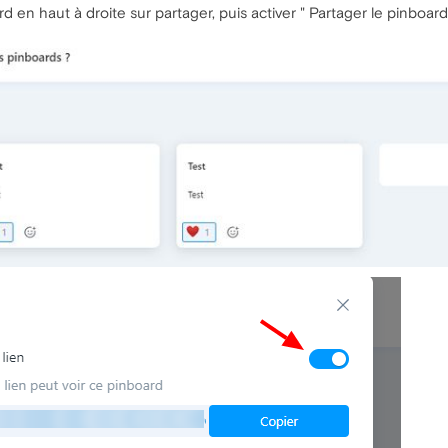
d en haut à droite sur partager, puis activer " Partager le pinboard