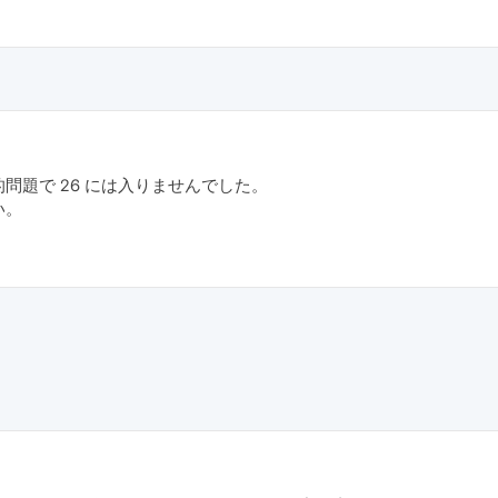
問題で 26 には入りませんでした。
い。