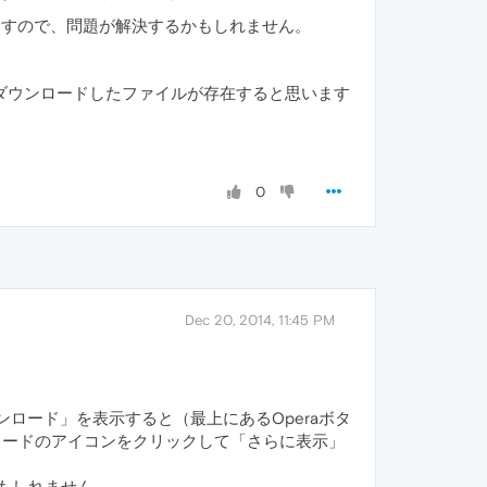
なりますので、問題が解決するかもしれません。
ダウンロードしたファイルが存在すると思います
0
Dec 20, 2014, 11:45 PM
ウンロード」を表示すると（最上にあるOperaボタ
ンロードのアイコンをクリックして「さらに表示」
かもしれません。