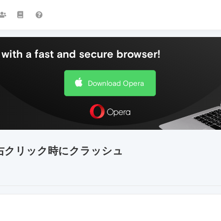
with a fast and secure browser!
Download Opera
ンク右クリック時にクラッシュ