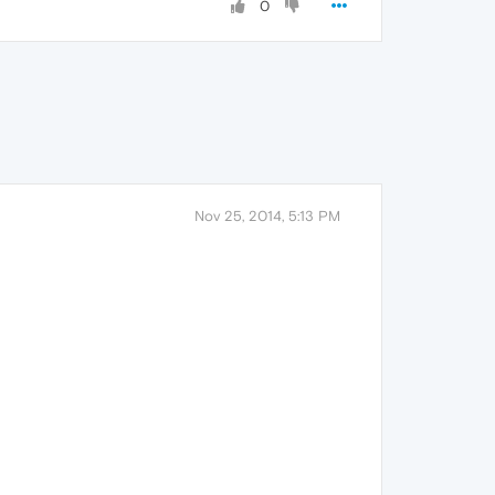
0
Nov 25, 2014, 5:13 PM