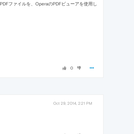
したPDFファイルを、OperaのPDFビューアを使用し
0
Oct 29, 2014, 2:21 PM