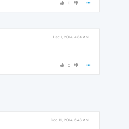
0
Dec 1, 2014, 4:34 AM
0
Dec 19, 2014, 6:43 AM