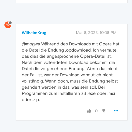
W
WilhelmKrug
Mar 8, 2023, 10:08 PM
@mogwa Während des Downloads mit Opera hat
die Datei die Endung .opdownload. Ich vermute,
das dies die angesprochene Opera-Datei ist.
Nach dem vollendeten Download bekommt die
Datei die vorgesehene Endung. Wenn das nicht
der Fall ist, war der Download vermutlich nicht
vollständig. Wenn doch, muss die Endung selbst
geändert werden in das, was sein soll. Bei
Programmen zum Installieren zB .exe oder .msi
oder .zip.
0