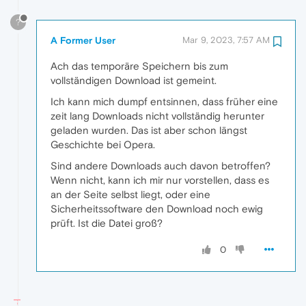
?
A Former User
Mar 9, 2023, 7:57 AM
Ach das temporäre Speichern bis zum
vollständigen Download ist gemeint.
Ich kann mich dumpf entsinnen, dass früher eine
zeit lang Downloads nicht vollständig herunter
geladen wurden. Das ist aber schon längst
Geschichte bei Opera.
Sind andere Downloads auch davon betroffen?
Wenn nicht, kann ich mir nur vorstellen, dass es
an der Seite selbst liegt, oder eine
Sicherheitssoftware den Download noch ewig
prüft. Ist die Datei groß?
0