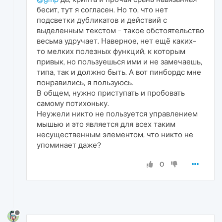
бесит, тут я согласен. Но то, что нет
подсветки дубликатов и действий с
выделенным текстом - такое обстоятельство
весьма удручает. Наверное, нет ещё каких-
то мелких полезных функций, к которым
привык, но пользуешься ими и не замечаешь,
типа, так и должно быть. А вот пинбордс мне
понравились, я пользуюсь.
В общем, нужно приступать и пробовать
самому потихоньку.
Неужели никто не пользуется управлением
мышью и это является для всех таким
несущественным элементом, что никто не
упоминает даже?
0