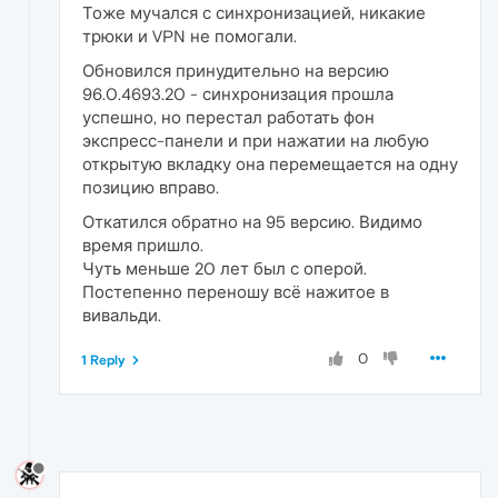
Тоже мучался с синхронизацией, никакие
трюки и VPN не помогали.
Обновился принудительно на версию
96.0.4693.20 - синхронизация прошла
успешно, но перестал работать фон
экспресс-панели и при нажатии на любую
открытую вкладку она перемещается на одну
позицию вправо.
Откатился обратно на 95 версию. Видимо
время пришло.
Чуть меньше 20 лет был с оперой.
Постепенно переношу всё нажитое в
вивальди.
0
1 Reply