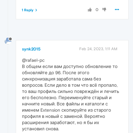
0
1 Reply
synk2015
Feb 24, 2023, 1:11 AM
@rafael-pc
В общем если вам доступно обновление то
обновляйте до 96. После этого
синхронизация заработала сама без
вопросов. Если дело в том что всё пропало,
то ваш профиль сильно повреждён и лечить
его бесполезно. Переименуйте старый и
начните новый. Все файлы и каталоги с
именем Extension скопируйте из старого
профиля в новый с заменой. Вероятно
расширения заработают, но я бы их
установил снова.