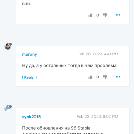
впн.
0
murony
Feb 20, 2023, 4:41 PM
Ну да, а у остальных тогда в чём проблема.
0
1 Reply
synk2015
Feb 22, 2023, 8:02 PM
После обновления на 96 Stable,