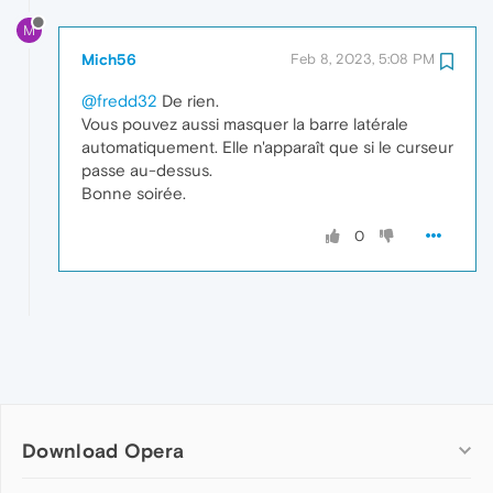
M
Mich56
Feb 8, 2023, 5:08 PM
@fredd32
De rien.
Vous pouvez aussi masquer la barre latérale
automatiquement. Elle n'apparaît que si le curseur
passe au-dessus.
Bonne soirée.
0
Download Opera