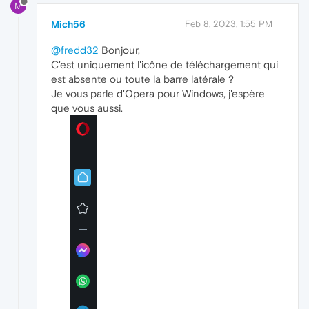
M
Mich56
Feb 8, 2023, 1:55 PM
@fredd32
Bonjour,
C'est uniquement l'icône de téléchargement qui
est absente ou toute la barre latérale ?
Je vous parle d'Opera pour Windows, j'espère
que vous aussi.