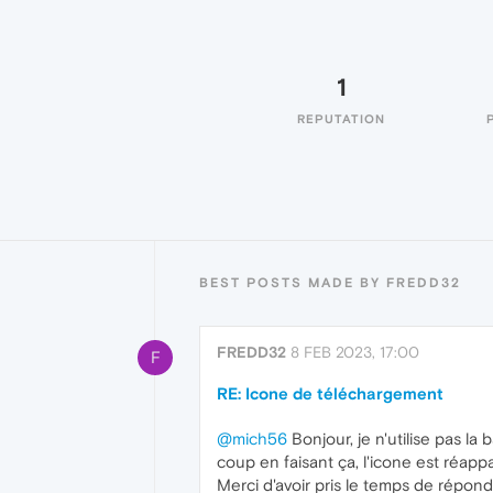
1
REPUTATION
BEST POSTS MADE BY FREDD32
FREDD32
8 FEB 2023, 17:00
F
RE: Icone de téléchargement
@mich56
Bonjour, je n'utilise pas la 
coup en faisant ça, l'icone est réapp
Merci d'avoir pris le temps de répond