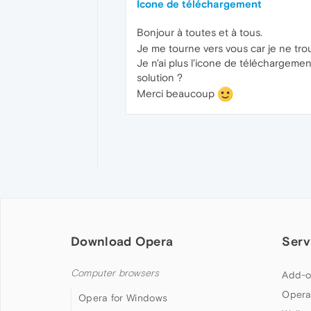
Icone de téléchargement
Bonjour à toutes et à tous.
Je me tourne vers vous car je ne tr
Je n'ai plus l'icone de téléchargement
solution ?
Merci beaucoup
Download Opera
Serv
Computer browsers
Add-o
Opera
Opera for Windows