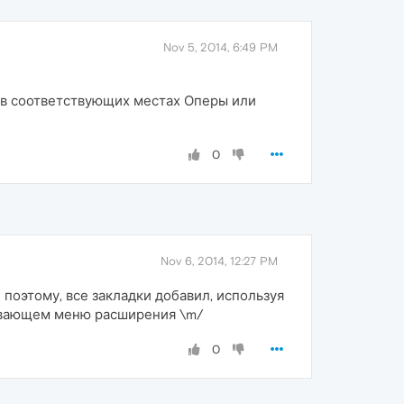
Nov 5, 2014, 6:49 PM
ся в соответствующих местах Оперы или
0
Nov 6, 2014, 12:27 PM
и поэтому, все закладки добавил, используя
лывающем меню расширения \m/
0