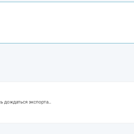
ь дождаться экспорта...