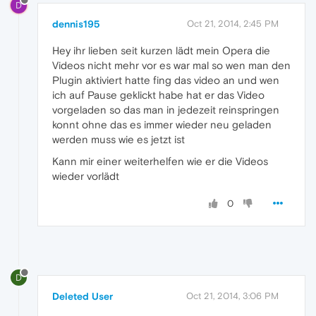
D
dennis195
Oct 21, 2014, 2:45 PM
Hey ihr lieben seit kurzen lädt mein Opera die
Videos nicht mehr vor es war mal so wen man den
Plugin aktiviert hatte fing das video an und wen
ich auf Pause geklickt habe hat er das Video
vorgeladen so das man in jedezeit reinspringen
konnt ohne das es immer wieder neu geladen
werden muss wie es jetzt ist
Kann mir einer weiterhelfen wie er die Videos
wieder vorlädt
0
D
Deleted User
Oct 21, 2014, 3:06 PM