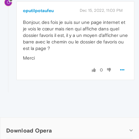
O
oputilpotaufeu
Dec 15, 2022, 11:03 PM
Bonjour, des fois je suis sur une page internet et
je vois le cœur mais rien qui affiche dans quel
dossier favoris il est, il y a un moyen d'afficher une
barre avec le chemin ou le dossier de favoris ou
est la page ?
Merci
0
Download Opera