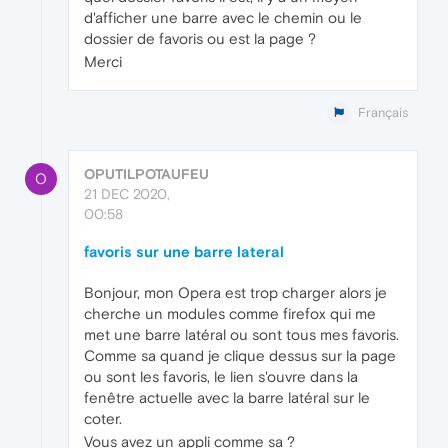
d'afficher une barre avec le chemin ou le
dossier de favoris ou est la page ?
Merci
Français
OPUTILPOTAUFEU
O
21 DEC 2020,
00:58
favoris sur une barre lateral
Bonjour, mon Opera est trop charger alors je
cherche un modules comme firefox qui me
met une barre latéral ou sont tous mes favoris.
Comme sa quand je clique dessus sur la page
ou sont les favoris, le lien s'ouvre dans la
fenêtre actuelle avec la barre latéral sur le
coter.
Vous avez un appli comme sa ?