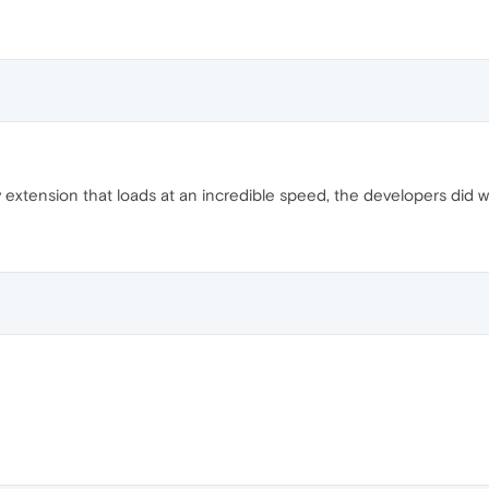
 extension that loads at an incredible speed, the developers did we