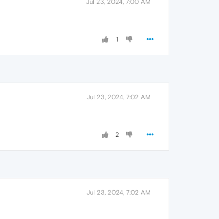
Jul 23, 2024, 7:00 AM
1
Jul 23, 2024, 7:02 AM
2
Jul 23, 2024, 7:02 AM