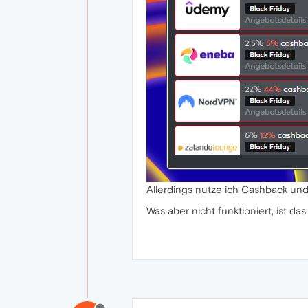
Allerdings nutze ich Cashback und 
Was aber nicht funktioniert, ist d