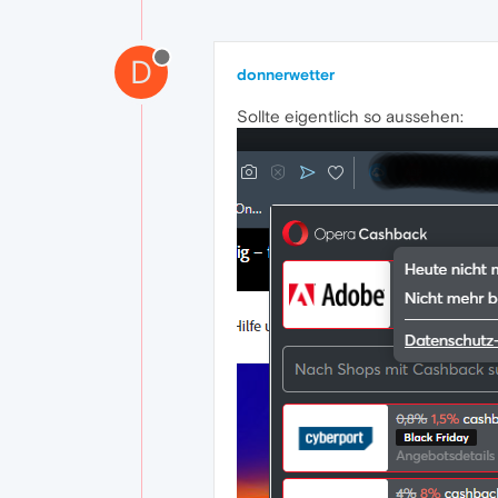
D
donnerwetter
Sollte eigentlich so aussehen: