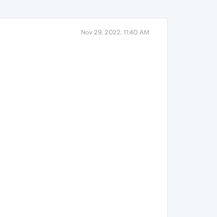
Nov 29, 2022, 11:40 AM