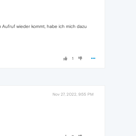
m Aufruf wieder kommt, habe ich mich dazu
1
Nov 27, 2022, 9:55 PM