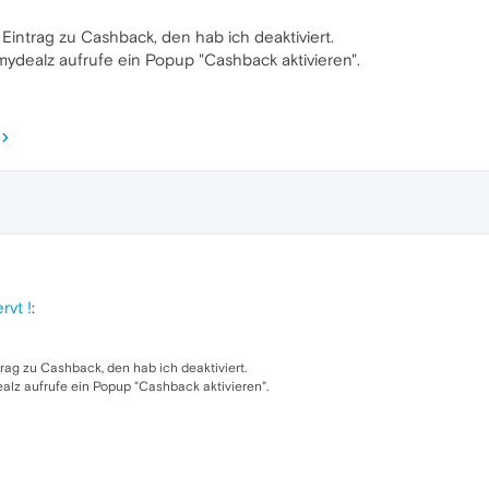
 Eintrag zu Cashback, den hab ich deaktiviert.
mydealz aufrufe ein Popup "Cashback aktivieren".
vt !
:
trag zu Cashback, den hab ich deaktiviert.
alz aufrufe ein Popup "Cashback aktivieren".