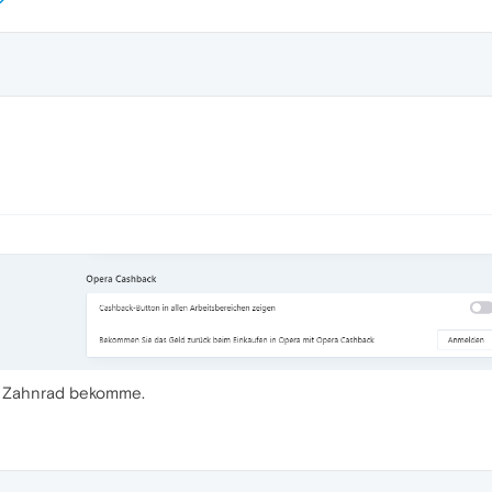
em Zahnrad bekomme.