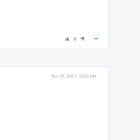
0
Nov 25, 2022, 10:23 AM