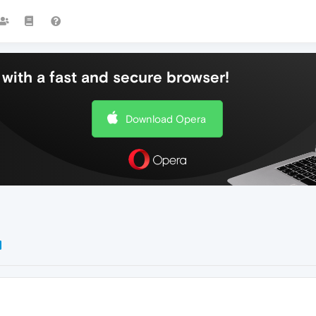
with a fast and secure browser!
Download Opera