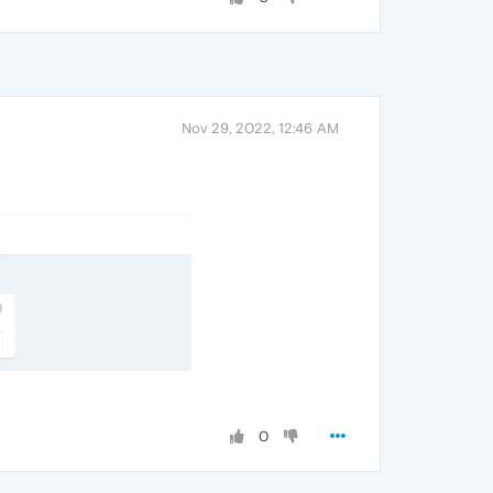
Nov 29, 2022, 12:46 AM
0