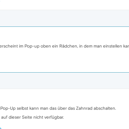
 erscheint im Pop-up oben ein Rädchen, in dem man einstellen kan
Pop-Up selbst kann man das über das Zahnrad abschalten.
 auf dieser Seite nicht verfügbar.