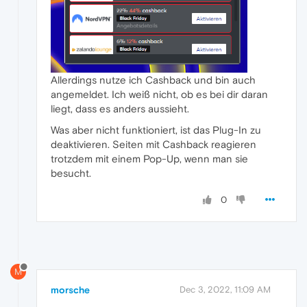
Allerdings nutze ich Cashback und bin auch
angemeldet. Ich weiß nicht, ob es bei dir daran
liegt, dass es anders aussieht.
Was aber nicht funktioniert, ist das Plug-In zu
deaktivieren. Seiten mit Cashback reagieren
trotzdem mit einem Pop-Up, wenn man sie
besucht.
0
M
morsche
Dec 3, 2022, 11:09 AM