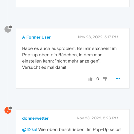
?
A Former User
Nov 28, 2022, 5:17 PM
Habe es auch ausprobiert. Bei mir erscheint im
Pop-up oben ein Rädchen, in dem man
einstellen kann: "nicht mehr anzeigen".
Versucht es mal damit!
0
D
donnerwetter
Nov 28, 2022, 5:23 PM
@42kal
Wie oben beschrieben. Im Pop-Up selbst