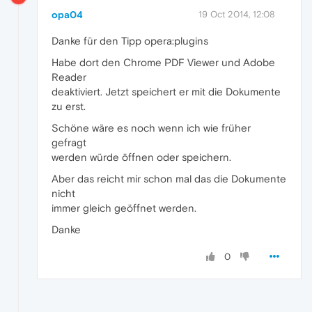
opa04
19 Oct 2014, 12:08
Danke für den Tipp opera:plugins
Habe dort den Chrome PDF Viewer und Adobe
Reader
deaktiviert. Jetzt speichert er mit die Dokumente
zu erst.
Schöne wäre es noch wenn ich wie früher
gefragt
werden würde öffnen oder speichern.
Aber das reicht mir schon mal das die Dokumente
nicht
immer gleich geöffnet werden.
Danke
0