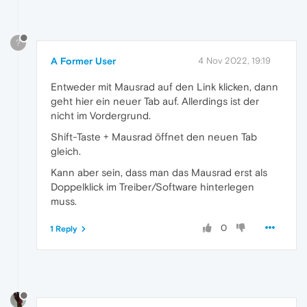
?
A Former User
4 Nov 2022, 19:19
Entweder mit Mausrad auf den Link klicken, dann
geht hier ein neuer Tab auf. Allerdings ist der
nicht im Vordergrund.
Shift-Taste + Mausrad öffnet den neuen Tab
gleich.
Kann aber sein, dass man das Mausrad erst als
Doppelklick im Treiber/Software hinterlegen
muss.
0
1 Reply