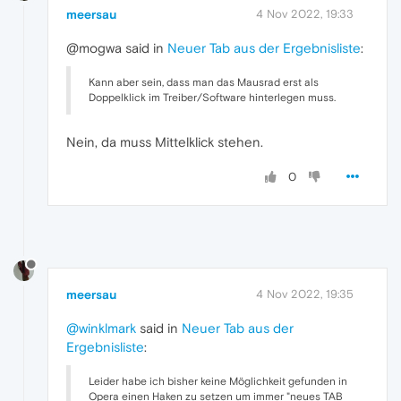
meersau
4 Nov 2022, 19:33
@mogwa said in
Neuer Tab aus der Ergebnisliste
:
Kann aber sein, dass man das Mausrad erst als
Doppelklick im Treiber/Software hinterlegen muss.
Nein, da muss Mittelklick stehen.
0
meersau
4 Nov 2022, 19:35
@winklmark
said in
Neuer Tab aus der
Ergebnisliste
:
Leider habe ich bisher keine Möglichkeit gefunden in
Opera einen Haken zu setzen um immer "neues TAB