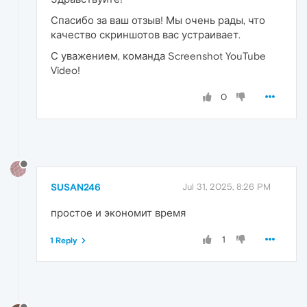
Спасибо за ваш отзыв! Мы очень рады, что
качество скриншотов вас устраивает.
С уважением, команда Screenshot YouTube
Video!
0
SUSAN246
Jul 31, 2025, 8:26 PM
простое и экономит время
1
1 Reply