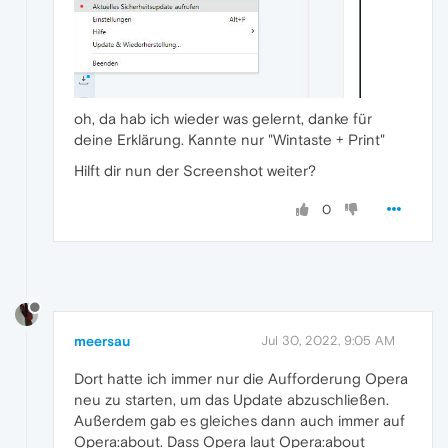
oh, da hab ich wieder was gelernt, danke für
deine Erklärung. Kannte nur "Wintaste + Print"
Hilft dir nun der Screenshot weiter?
0
meersau
Jul 30, 2022, 9:05 AM
Dort hatte ich immer nur die Aufforderung Opera
neu zu starten, um das Update abzuschließen.
Außerdem gab es gleiches dann auch immer auf
Opera:about. Dass Opera laut Opera:about