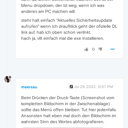
Menu dropdown, der ist weg, wenn ich was
anderes am PC machen will.
steht halt einfach "Aktuelles Sicherheitsupdate
aufrufen" wenn ich draufklick geht der ofizielle DL
link auf, hab ich oben schon verlinkt.
hach ja, vllt einfach mal die exe installieren.
0
meersau
Jul 29, 2022, 12:57 PM
Beim Drücken der Druck-Taste (Screenshot vom
kompletten Bildschirm in der Zwischenablage)
sollte das Menü offen bleiben. Tut hier jedenfalls.
Ansonsten halt eben mal doch den Bildschirm im
wahrsten Sinn des Wortes abfotografieren.