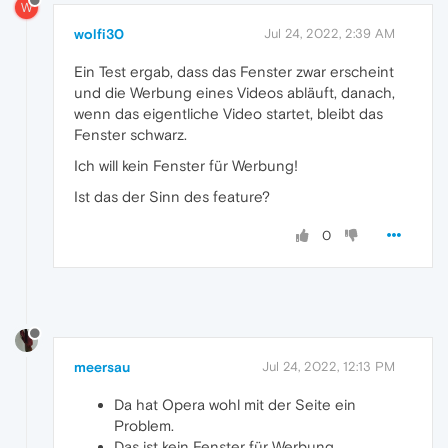
W
wolfi30
Jul 24, 2022, 2:39 AM
Ein Test ergab, dass das Fenster zwar erscheint
und die Werbung eines Videos abläuft, danach,
wenn das eigentliche Video startet, bleibt das
Fenster schwarz.
Ich will kein Fenster für Werbung!
Ist das der Sinn des feature?
0
meersau
Jul 24, 2022, 12:13 PM
Da hat Opera wohl mit der Seite ein
Problem.
Das ist kein Fenster für Werbung