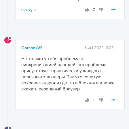
0
1 Reply
G
GorshokV2
18 Jul 2022, 11:05
Не только у тебя проблема с
синхронизацией паролей, эта проблема
присутствует практически у каждого
пользователя оперы. Так что советую
сохранять пароли где-то в блокноте или же
скачать резервный браузер.
0