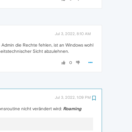
Jul 3, 2022, 8:10 AM
 Admin die Rechte fehlen, ist an Windows wohl
rheitstechnischer Sicht abzulehnen.
0
Jul 3, 2022, 1:09 PM
onsroutine nicht verändert wird:
Roaming