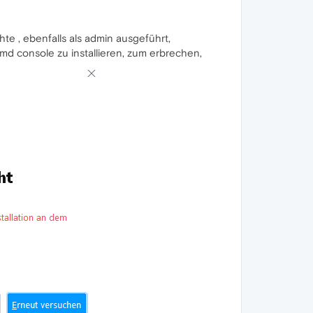
hte , ebenfalls als admin ausgeführt,
cmd console zu installieren, zum erbrechen,