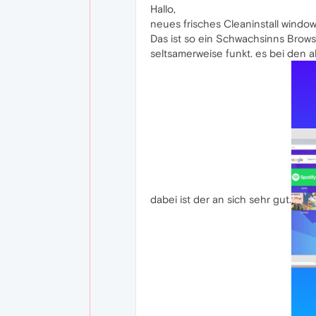
Hallo,
neues frisches Cleaninstall windo
Das ist so ein Schwachsinns Browser
seltsamerweise funkt. es bei den a
dabei ist der an sich sehr gut.