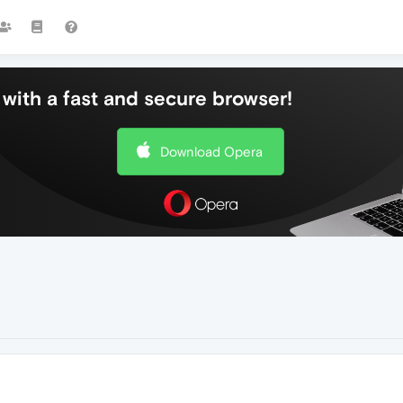
with a fast and secure browser!
Download Opera