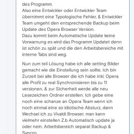
des Programm.
Also eine Entwickler oder Entwickler Team
übernimmt eine Typologische Fehler, & Entwickler
Team umgeht den entsprechende Backup beim
Update des Opera Browser Version.
Dazu kommt beim Automatische Update keine
Vorwarnung es wird das Programm Updatet denn
ist schön zu spät und die den Arbeitsbereiche mit
interne Tabs sind weg.
Nun zum teil Lösung habe ich alle setting Bilder
gemacht wie die Einstellung sein sollte. Ich bin
Zurzeit bei alle Browser die ich habe inkl. Opera
alle Profil zu real Synchronisieren bis zu 11
versionen, & zur Sicherheit werde alle neu
Lesezeichen Ordner erstellen. Ich gebe eine
noch eine schanze an Opera Team wenn ich
noch einmal eine so idiotische Absturz, dann
Wechsel ich zu Vivaldi Browser. man kann
vielmehr einstellen Z.b Automatisch update ja
oder nein. Arbeitsbereich separat Backup &
Syncro.