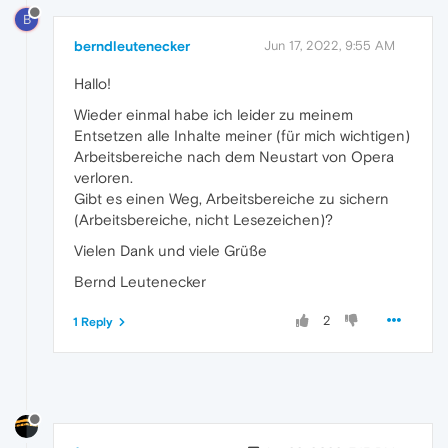
B
berndleutenecker
Jun 17, 2022, 9:55 AM
Hallo!
Wieder einmal habe ich leider zu meinem
Entsetzen alle Inhalte meiner (für mich wichtigen)
Arbeitsbereiche nach dem Neustart von Opera
verloren.
Gibt es einen Weg, Arbeitsbereiche zu sichern
(Arbeitsbereiche, nicht Lesezeichen)?
Vielen Dank und viele Grüße
Bernd Leutenecker
2
1 Reply