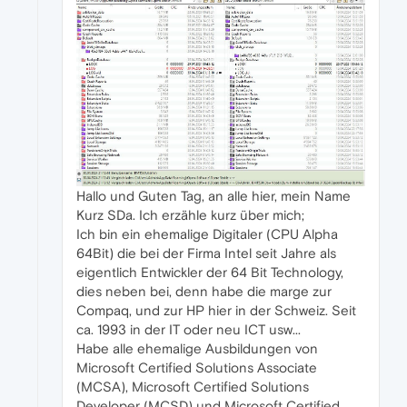
Hallo und Guten Tag, an alle hier, mein Name
Kurz SDa. Ich erzähle kurz über mich;
Ich bin ein ehemalige Digitaler (CPU Alpha
64Bit) die bei der Firma Intel seit Jahre als
eigentlich Entwickler der 64 Bit Technology,
dies neben bei, denn habe die marge zur
Compaq, und zur HP hier in der Schweiz. Seit
ca. 1993 in der IT oder neu ICT usw...
Habe alle ehemalige Ausbildungen von
Microsoft Certified Solutions Associate
(MCSA), Microsoft Certified Solutions
Developer (MCSD) und Microsoft Certified