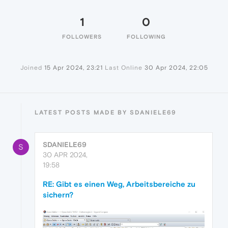
1
0
FOLLOWERS
FOLLOWING
Joined
15 Apr 2024, 23:21
Last Online
30 Apr 2024, 22:05
LATEST POSTS MADE BY SDANIELE69
SDANIELE69
S
30 APR 2024,
19:58
RE: Gibt es einen Weg, Arbeitsbereiche zu
sichern?