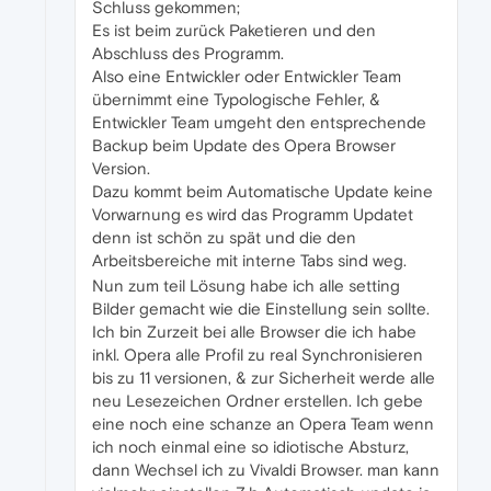
Schluss gekommen;
Es ist beim zurück Paketieren und den
Abschluss des Programm.
Also eine Entwickler oder Entwickler Team
übernimmt eine Typologische Fehler, &
Entwickler Team umgeht den entsprechende
Backup beim Update des Opera Browser
Version.
Dazu kommt beim Automatische Update keine
Vorwarnung es wird das Programm Updatet
denn ist schön zu spät und die den
Arbeitsbereiche mit interne Tabs sind weg.
Nun zum teil Lösung habe ich alle setting
Bilder gemacht wie die Einstellung sein sollte.
Ich bin Zurzeit bei alle Browser die ich habe
inkl. Opera alle Profil zu real Synchronisieren
bis zu 11 versionen, & zur Sicherheit werde alle
neu Lesezeichen Ordner erstellen. Ich gebe
eine noch eine schanze an Opera Team wenn
ich noch einmal eine so idiotische Absturz,
dann Wechsel ich zu Vivaldi Browser. man kann