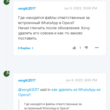
S
sergik2017
Jun 5, 2022, 10:08 PM
Где находятся файлы ответственные за
встроенный WhatsApp в Opera?
Начал глючить после обновления. Хочу
удалить его совсем и как-то заново
поставить.
1
3 Replies
S
sergik2017
Jun 8, 2022, 9:05 PM
@sergik2017
said in
как удалить из WhatsApp из
Opera?
:
Где находятся файлы ответственные за
встроенный WhatsApp в Opera?