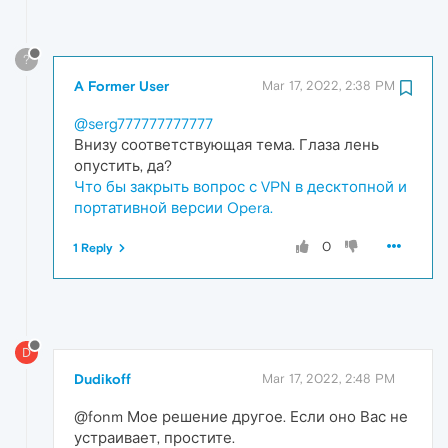
?
A Former User
Mar 17, 2022, 2:38 PM
@serg777777777777
Внизу соответствующая тема. Глаза лень
опустить, да?
Что бы закрыть вопрос с VPN в десктопной и
портативной версии Opera.
0
1 Reply
D
Dudikoff
Mar 17, 2022, 2:48 PM
@fonm Мое решение другое. Если оно Вас не
устраивает, простите.