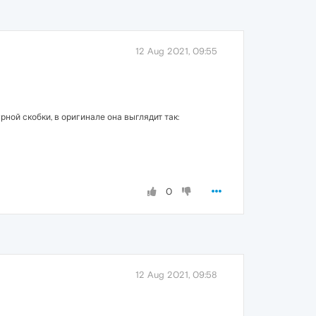
12 Aug 2021, 09:55
ной скобки, в оригинале она выглядит так:
0
12 Aug 2021, 09:58