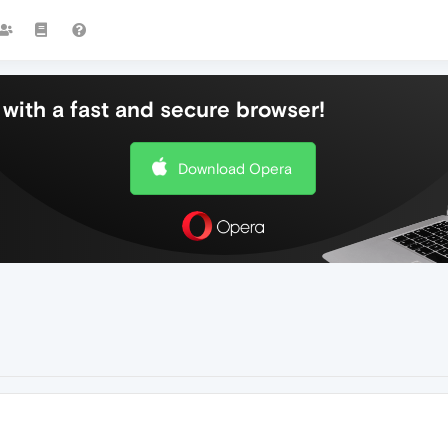
with a fast and secure browser!
Download Opera