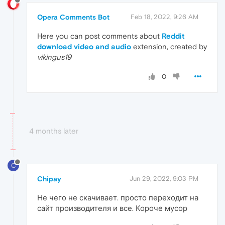
Opera Comments Bot
Feb 18, 2022, 9:26 AM
Here you can post comments about
Reddit
download video and audio
extension, created by
vikingus19
0
4 months later
C
Chipay
Jun 29, 2022, 9:03 PM
Не чего не скачивает. просто переходит на
сайт производителя и все. Короче мусор